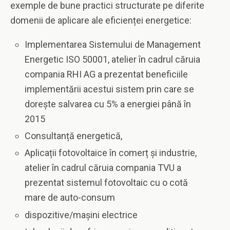
exemple de bune practici structurate pe diferite
domenii de aplicare ale eficienței energetice:
Implementarea Sistemului de Management
Energetic ISO 50001, atelier în cadrul căruia
compania RHI AG a prezentat beneficiile
implementării acestui sistem prin care se
dorește salvarea cu 5% a energiei până în
2015
Consultanță energetică,
Aplicații fotovoltaice în comerț și industrie,
atelier în cadrul căruia compania TVU a
prezentat sistemul fotovoltaic cu o cotă
mare de auto-consum
dispozitive/mașini electrice