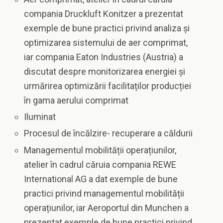
compania Druckluft Konitzer a prezentat
exemple de bune practici privind analiza și
optimizarea sistemului de aer comprimat,
iar compania Eaton Industries (Austria) a
discutat despre monitorizarea energiei și
urmărirea optimizării facilitaților producției
în gama aerului comprimat
Iluminat
Procesul de încălzire- recuperare a căldurii
Managementul mobilității operațiunilor,
atelier în cadrul căruia compania REWE
International AG a dat exemple de bune
practici privind managementul mobilității
operațiunilor, iar Aeroportul din Munchen a
prezentat exemple de bune practici privind