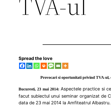
TVA-ul
Spread the love
Provocari si oportunitati privind TVA-ul
Aspectele
practice si c
Bucuresti, 23 mai 2014:
facut subiectul unui seminar organizat de
data de 23 mai 2014 la Amfiteatrul Albastru.