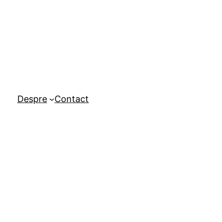
Despre
Contact