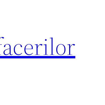
acerilor