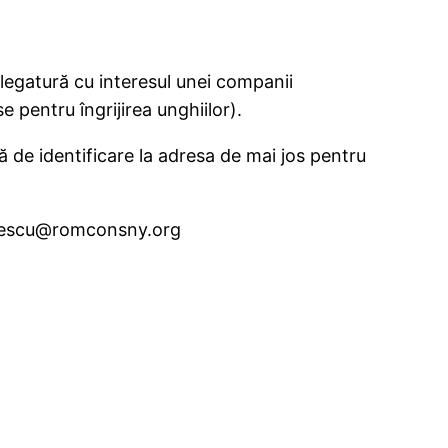
legatură cu interesul unei companii
 pentru îngrijirea unghiilor).
 de identificare la adresa de mai jos pentru
trescu@romconsny.org