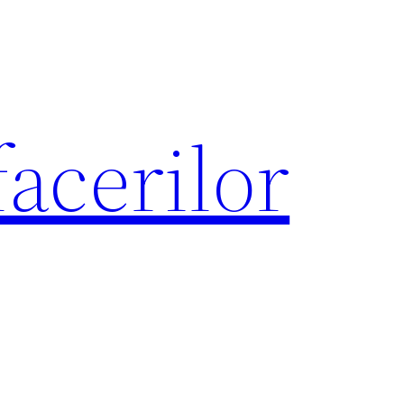
acerilor