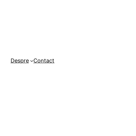
Despre
Contact