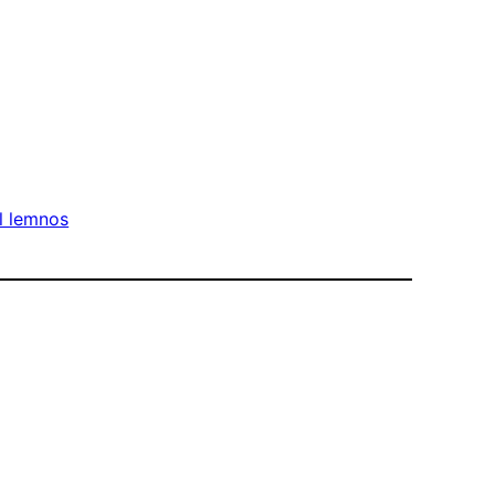
al lemnos