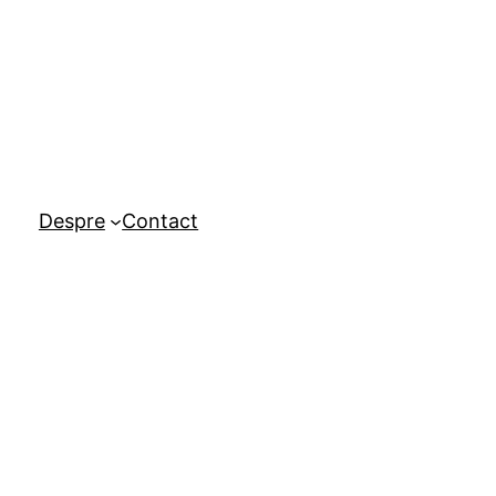
Despre
Contact