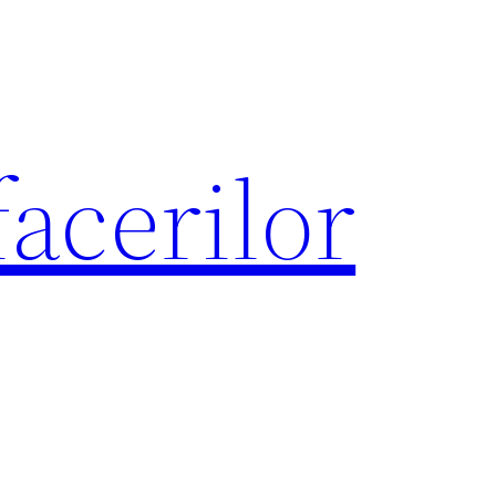
acerilor