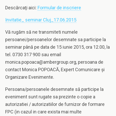
Descărcaţi aici:
Formular de inscriere
Invitatie_ seminar Cluj_17.06.2015
Vă rugăm să ne transmiteti numele
persoanei/persoanelor desemnate sa participe la
seminar până pe data de 15 iunie 2015, ora 12.00, la
tel. 0730 317 900 sau email
monica.popoaca@ambergroup.org, persoana de
contact Monica POPOACĂ, Expert Comunicare și
Organizare Evenimente.
Persoana/persoanele desemnate să participe la
eveniment sunt rugate sa prezinte o copie a
autorizatiei / autorizatiilor de furnizor de formare
FPC (in cazul in care exista mai multe