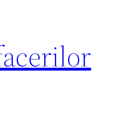
acerilor