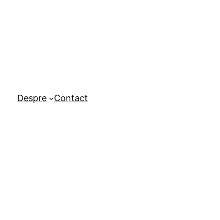
Despre
Contact