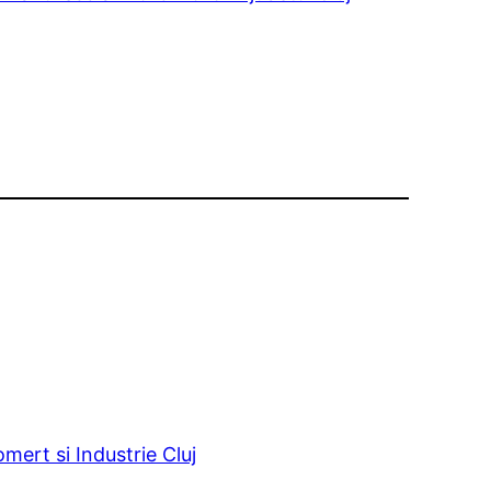
ert si Industrie Cluj