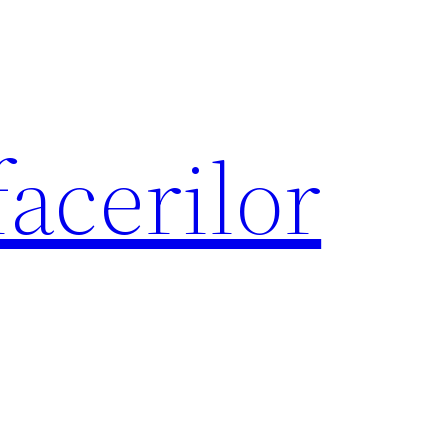
acerilor