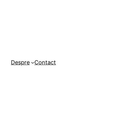
Despre
Contact