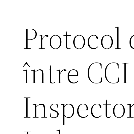
Protocol 
între CCI 
Inspector