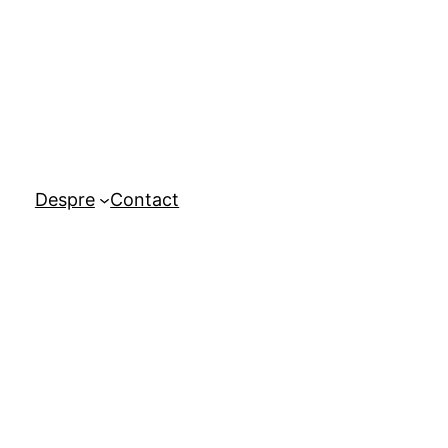
Despre
Contact