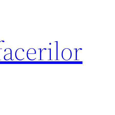
acerilor