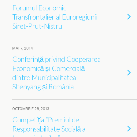
Forumul Economic
Transfrontalier al Euroregiunii
Siret-Prut-Nistru
MAI 7, 2014
Conferință privind Cooperarea
Economică și Comercială
dintre Municipalitatea
Shenyang și România
OCTOMBRIE 28, 2013
Competiția “Premiul de
Responsabilitate Socială a