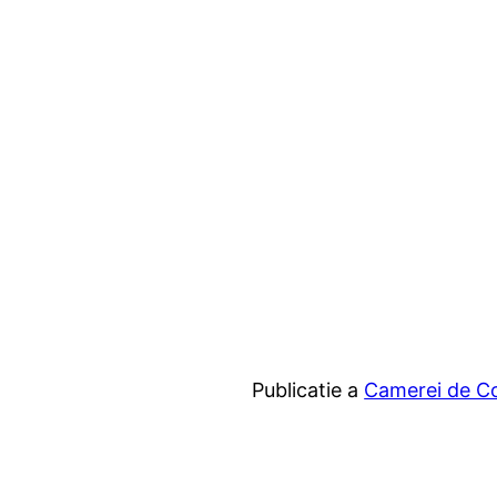
Publicatie a
Camerei de Com