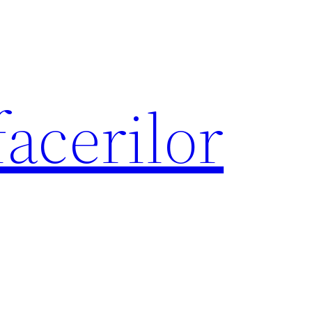
acerilor