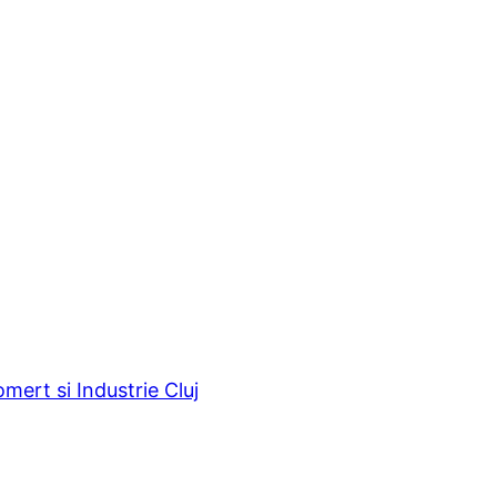
ert si Industrie Cluj