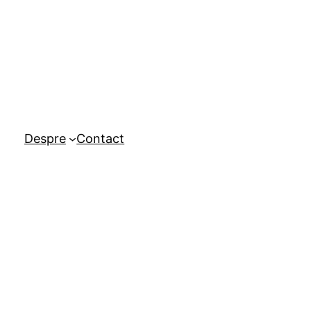
Despre
Contact