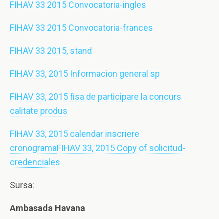
FIHAV 33 2015 Convocatoria-ingles
FIHAV 33 2015 Convocatoria-frances
FIHAV 33 2015, stand
FIHAV 33, 2015 Informacion general sp
FIHAV 33, 2015 fisa de participare la concurs
calitate produs
FIHAV 33, 2015 calendar inscriere
cronograma
FIHAV 33, 2015 Copy of solicitud-
credenciales
Sursa:
Ambasada Havana