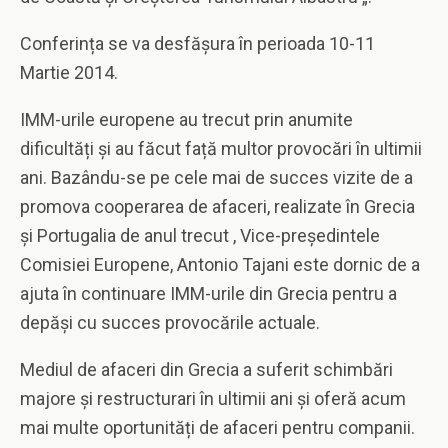
Conferința se va desfășura în perioada 10-11
Martie 2014.
IMM-urile europene au trecut prin anumite
dificultăți și au făcut față multor provocări în ultimii
ani. Bazându-se pe cele mai de succes vizite de a
promova cooperarea de afaceri, realizate în Grecia
și Portugalia de anul trecut , Vice-președintele
Comisiei Europene, Antonio Tajani este dornic de a
ajuta în continuare IMM-urile din Grecia pentru a
depăși cu succes provocările actuale.
Mediul de afaceri din Grecia a suferit schimbări
majore și restructurari în ultimii ani și oferă acum
mai multe oportunități de afaceri pentru companii.