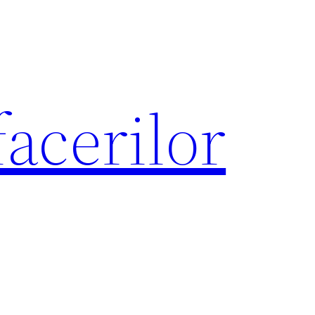
acerilor