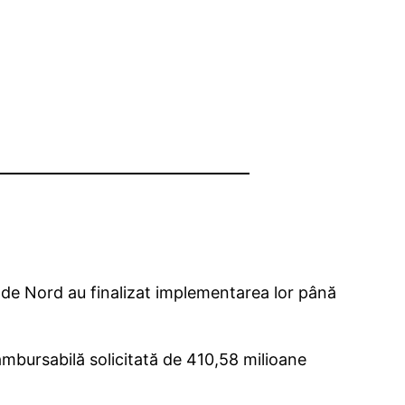
 de Nord au finalizat implementarea lor până
ambursabilă solicitată de 410,58 milioane