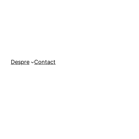
Despre
Contact