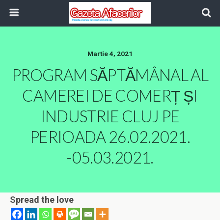
Martie 4, 2021
PROGRAM SĂPTĂMÂNAL AL
CAMEREI DE COMERȚ ȘI
INDUSTRIE CLUJ PE
PERIOADA 26.02.2021.
-05.03.2021.
Spread the love