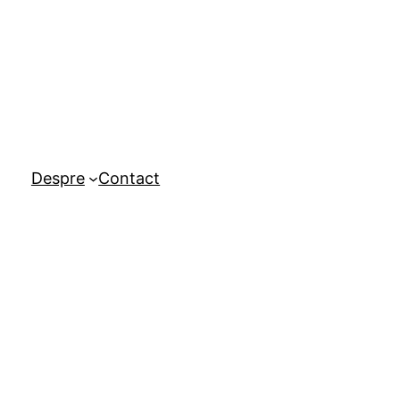
Despre
Contact