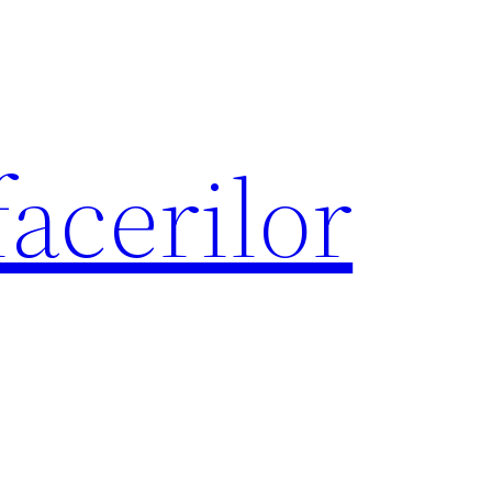
acerilor