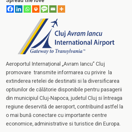
Spread the love
Aeroportul Internațional „Avram Iancu” Cluj
promovare transmite informarea cu privire la
extinderea retelei de destinatii si la diversificarea
optiunilor de călătorie disponibile pentru pasagerii
din municipiul Cluj-Napoca, judetul Cluj si întreaga
regiune deservită de aeroport, contribuind astfel la
o mai bună conectare cu importante centre
economice, administrative si turistice din Europa.