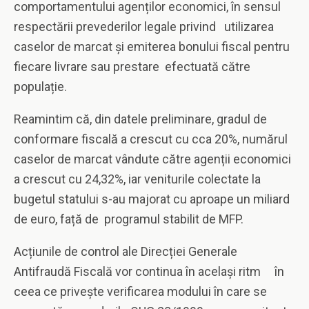
comportamentului agenților economici, în sensul
respectării prevederilor legale privind utilizarea
caselor de marcat și emiterea bonului fiscal pentru
fiecare livrare sau prestare efectuată către
populație.
Reamintim că, din datele preliminare, gradul de
conformare fiscală a crescut cu cca 20%, numărul
caselor de marcat vândute către agenții economici
a crescut cu 24,32%, iar veniturile colectate la
bugetul statului s-au majorat cu aproape un miliard
de euro, față de programul stabilit de MFP.
Acțiunile de control ale Direcției Generale
Antifraudă Fiscală vor continua în același ritm în
ceea ce privește verificarea modului în care se