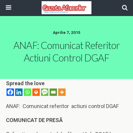
Aprilie 7, 2015
ANAF: Comunicat Referitor
Actiuni Control DGAF
Spread the love
ANAF: Comunicat referitor actiuni control DGAF
COMUNICAT DE PRESĂ