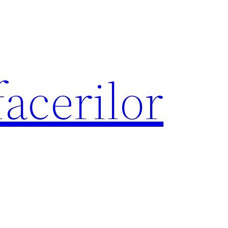
acerilor