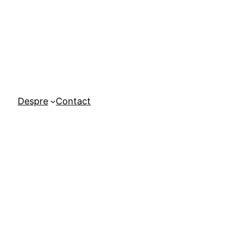
Despre
Contact