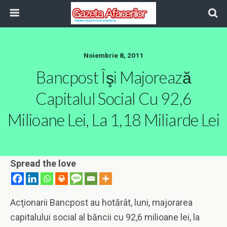
Noiembrie 8, 2011
Bancpost Îşi Majorează
Capitalul Social Cu 92,6
Milioane Lei, La 1,18 Miliarde Lei
Spread the love
Acţionarii Bancpost au hotărât, luni, majorarea
capitalului social al băncii cu 92,6 milioane lei, la