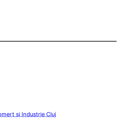
ert si Industrie Cluj