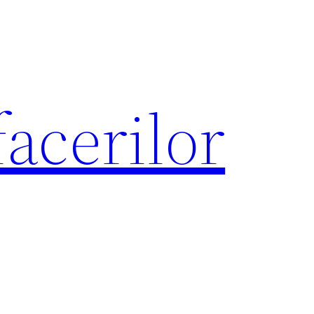
acerilor