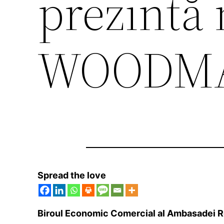
prezintă 
WOODM
Spread the love
Biroul Economic Comercial al Ambasadei R