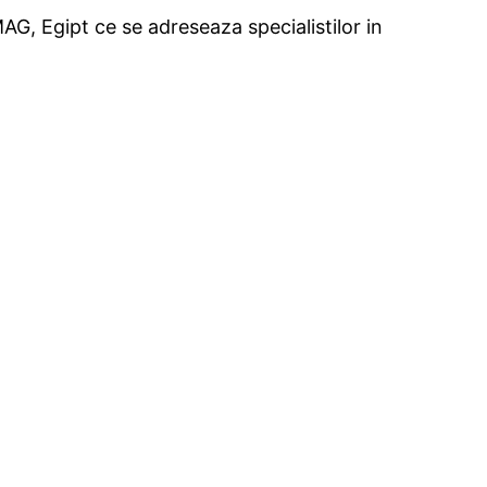
, Egipt ce se adreseaza specialistilor in