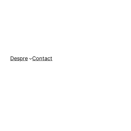
Despre
Contact