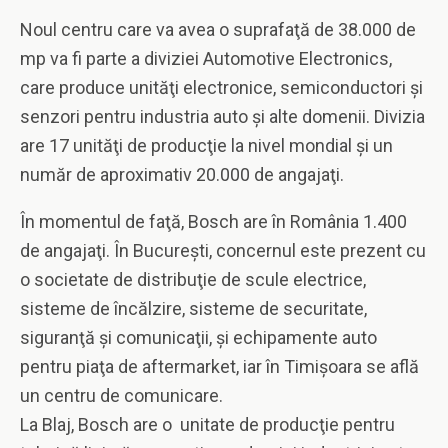
Noul centru care va avea o suprafaţă de 38.000 de
mp va fi parte a diviziei Automotive Electronics,
care produce unităţi electronice, semiconductori şi
senzori pentru industria auto şi alte domenii.
Divizia
are 17 unităţi de producţie la nivel mondial şi un
număr de aproximativ 20.000 de angajaţi.
În momentul de faţă, Bosch are în România 1.400
de angajaţi. În Bucureşti, concernul este prezent cu
o societate de distribuţie de scule electrice,
sisteme de încălzire, sisteme de securitate,
siguranţă şi comunicaţii, şi echipamente auto
pentru piaţa de aftermarket, iar în Timişoara se află
un centru de comunicare.
La Blaj, Bosch are o unitate de producţie pentru