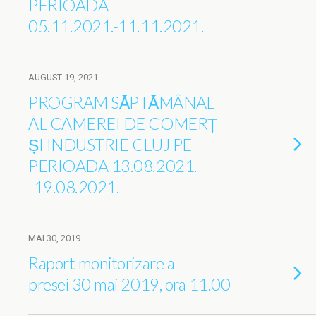
PERIOADA
05.11.2021.-11.11.2021.
AUGUST 19, 2021
PROGRAM SĂPTĂMÂNAL
AL CAMEREI DE COMERȚ
ȘI INDUSTRIE CLUJ PE
PERIOADA 13.08.2021.
-19.08.2021.
MAI 30, 2019
Raport monitorizare a
presei 30 mai 2019, ora 11.00