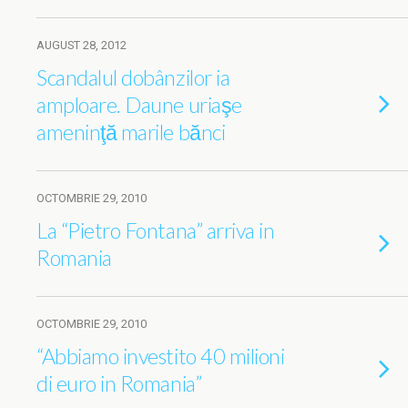
AUGUST 28, 2012
Scandalul dobânzilor ia
amploare. Daune uriaşe
ameninţă marile bănci
OCTOMBRIE 29, 2010
La “Pietro Fontana” arriva in
Romania
OCTOMBRIE 29, 2010
“Abbiamo investito 40 milioni
di euro in Romania”