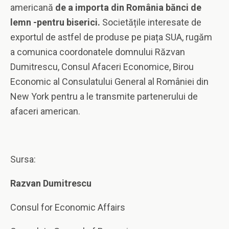
americană
de a importa din România bănci de
lemn -pentru biserici.
Societățile interesate de
exportul de astfel de produse pe piața SUA, rugăm
a comunica coordonatele domnului Răzvan
Dumitrescu, Consul Afaceri Economice, Birou
Economic al Consulatului General al României din
New York pentru a le transmite partenerului de
afaceri american.
Sursa:
Razvan
Dumitrescu
Consul for Economic Affairs