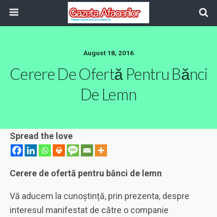
August 18, 2016
Cerere De Ofertă Pentru Bănci
De Lemn
Spread the love
Cerere de ofertă pentru bănci de lemn
Vă aducem la cunoștință, prin prezenta, despre
interesul manifestat de către o companie