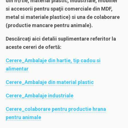
din h\rtie, material plastic, industriale, mobilier
si accesorii pentru spaţii comerciale din MDF,
metal si materiale plastice) si una de colaborare
(productie mancare pentru animale).
Descărcaţi aici detalii suplimentare referitor la
aceste cereri
de ofertă
:
Cerere_Ambalaje din hartie, tip cadou si
alimentar
Cerere_Ambalaje din material plastic
Cerere_Ambalaje industriale
Cerere_colaborare pentru productie hrana
pentru animale