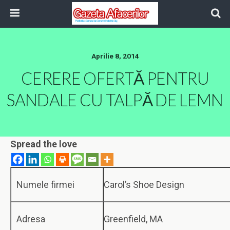
Aprilie 8, 2014
CERERE OFERTĂ PENTRU
SANDALE CU TALPĂ DE LEMN
Spread the love
Numele firmei
Carol’s Shoe Design
Adresa
Greenfield, MA