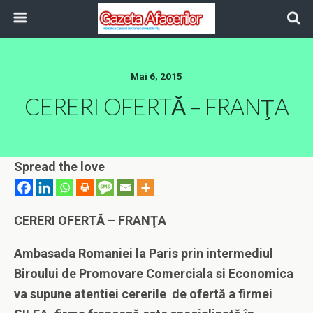
Mai 6, 2015
CERERI OFERTĂ – FRANŢA
Spread the love
CERERI OFERTĂ – FRANŢA
Ambasada Romaniei la Paris prin intermediul
Biroului de Promovare Comerciala si Economica
va supune atentiei cererile de ofertă a firmei