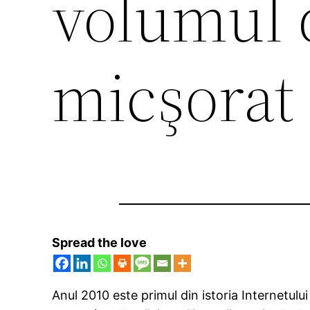
volumul 
micşorat
Spread the love
Anul 2010 este primul din istoria Internetului