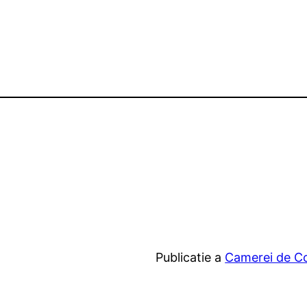
Publicatie a
Camerei de Com