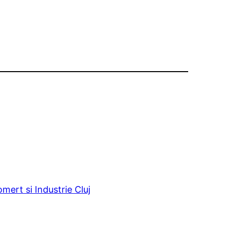
ert si Industrie Cluj