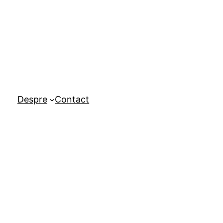
Despre
Contact