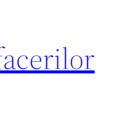
acerilor