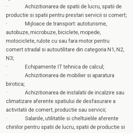
· Achizitionarea de spatii de lucru, spatii de
productie si spatii pentru prestari servicii si comert;
· Mijloace de transport: autoturisme,
autobuze, microbuze, biciclete, mopede,
motociclete, rulote cu sau fara motor pentru
comert stradal si autoutilitare din categoria N1, N2,
N3;
· Echipamente IT tehnica de calcul;
· Achizitionarea de mobilier si aparatura
birotica;
· Achizitionarea de instalatii de incalzire sau
climatizare aferente spatiului de desfasurare a
activitatii de comert, productie sau servicii;
· Salariile, utilitatile si cheltuielile aferente
chiriilor pentru spatii de lucru, spatii de productie si