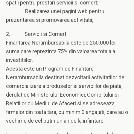
spatii pentru prestari servicii si comert;
· Realizarea unei pagini web pentru
prezentarea si promovarea activitatii;
2. Servicii si Comert
Finantarea Nerambursabila este de 250.000 lei,
suma care reprezinta 75% din valoarea totala a
investitiilor.
Acesta este un Program de Finantare
Nerambursabila destinat dezvoltarii activitatilor de
comercializare a produselor si serviciilor de piata,
derulat de Ministerului Economiei, Comertului si
Relatiilor cu Mediul de Afaceri si se adreseaza
firmelor din toata tara, cu minim 3 angajati, care au o
vechime de cel putin un an de la infiintare.