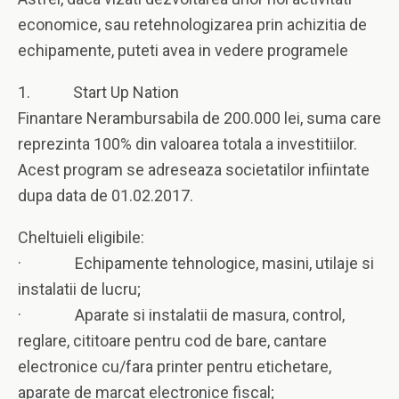
economice, sau retehnologizarea prin achizitia de
echipamente, puteti avea in vedere programele
1. Start Up Nation
Finantare Nerambursabila de 200.000 lei, suma care
reprezinta 100% din valoarea totala a investitiilor.
Acest program se adreseaza societatilor infiintate
dupa data de 01.02.2017.
Cheltuieli eligibile:
· Echipamente tehnologice, masini, utilaje si
instalatii de lucru;
· Aparate si instalatii de masura, control,
reglare, cititoare pentru cod de bare, cantare
electronice cu/fara printer pentru etichetare,
aparate de marcat electronice fiscal;