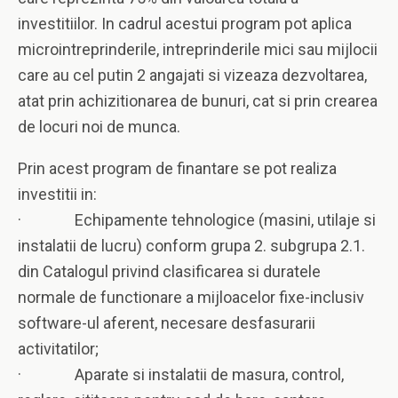
investitiilor. In cadrul acestui program pot aplica
microintreprinderile, intreprinderile mici sau mijlocii
care au cel putin 2 angajati si vizeaza dezvoltarea,
atat prin achizitionarea de bunuri, cat si prin crearea
de locuri noi de munca.
Prin acest program de finantare se pot realiza
investitii in:
· Echipamente tehnologice (masini, utilaje si
instalatii de lucru) conform grupa 2. subgrupa 2.1.
din Catalogul privind clasificarea si duratele
normale de functionare a mijloacelor fixe-inclusiv
software-ul aferent, necesare desfasurarii
activitatilor;
· Aparate si instalatii de masura, control,