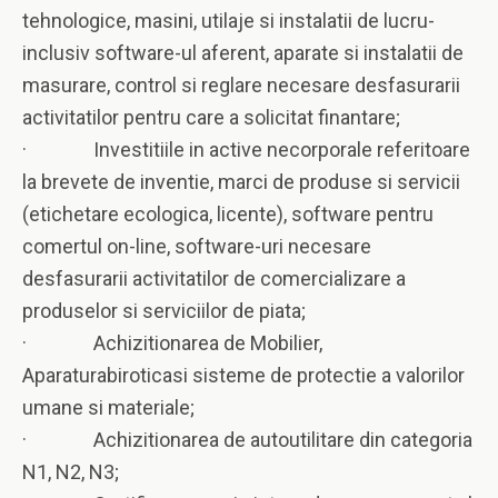
tehnologice, masini, utilaje si instalatii de lucru-
inclusiv software-ul aferent, aparate si instalatii de
masurare, control si reglare necesare desfasurarii
activitatilor pentru care a solicitat finantare;
· Investitiile in active necorporale referitoare
la brevete de inventie, marci de produse si servicii
(etichetare ecologica, licente), software pentru
comertul on-line, software-uri necesare
desfasurarii activitatilor de comercializare a
produselor si serviciilor de piata;
· Achizitionarea de Mobilier,
Aparaturabiroticasi sisteme de protectie a valorilor
umane si materiale;
· Achizitionarea de autoutilitare din categoria
N1, N2, N3;