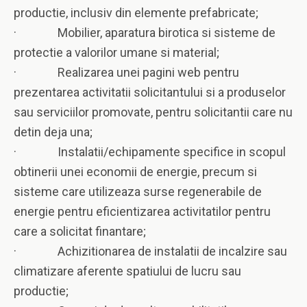
productie, inclusiv din elemente prefabricate;
· Mobilier, aparatura birotica si sisteme de
protectie a valorilor umane si material;
· Realizarea unei pagini web pentru
prezentarea activitatii solicitantului si a produselor
sau serviciilor promovate, pentru solicitantii care nu
detin deja una;
· Instalatii/echipamente specifice in scopul
obtinerii unei economii de energie, precum si
sisteme care utilizeaza surse regenerabile de
energie pentru eficientizarea activitatilor pentru
care a solicitat finantare;
· Achizitionarea de instalatii de incalzire sau
climatizare aferente spatiului de lucru sau
productie;