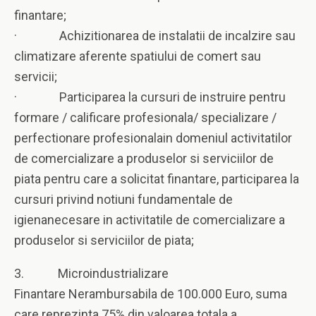
finantare;
· Achizitionarea de instalatii de incalzire sau
climatizare aferente spatiului de comert sau
servicii;
· Participarea la cursuri de instruire pentru
formare / calificare profesionala/ specializare /
perfectionare profesionalain domeniul activitatilor
de comercializare a produselor si serviciilor de
piata pentru care a solicitat finantare, participarea la
cursuri privind notiuni fundamentale de
igienanecesare in activitatile de comercializare a
produselor si serviciilor de piata;
3. Microindustrializare
Finantare Nerambursabila de 100.000 Euro, suma
care reprezinta 75% din valoarea totala a