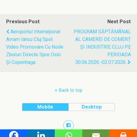
Previous Post
Next Post
Aeroportul Internațional
PROGRAM SĂPTĂMÂNAL
Avram Iancu Cluj Spot
AL CAMEREI DE COMERȚ
Video Promovare Cu Noile
ȘI INDUSTRIE CLUJ PE
Zboruri Directe Spre Oslo
PERIOADA
Și Copenhaga
30.06.2026.-02.07.2026.
Back to top
Mobile
Desktop