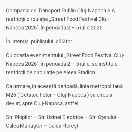
Compania de Transport Public Cluj-Napoca S.A.
restricții circulație „Street Food Festival Cluj-
Napoca 2026”, în perioada 2 – 5 iulie 2026
În atenția publicului călător!
Cu ocazia evenimentului „Street Food Festival Cluj-
Napoca 2026”, în perioada 2 – 5 iulie, se instituie
restricții de circulație pe Aleea Stadion.
Ca urmare, în această perioadă, linia metropolitană
M26 ( Cetatea Fetei – Cluj-Napoca ) va circula
deviat, spre Cluj-Napoca, astfel:
Str. Plopilor – Str. Uzinei Electrice – Str. Oțetului –
Calea Mănăștur – Calea Florești.