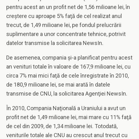
pentru acest an un profit net de 1,56 milioane lei, în
creştere cu aproape 5% faţă de cel realizat anul
trecut, de 1,49 milioane lei, pe fondul prelucrării
suplimentare a unor concentrate tehnice, potrivit
datelor transmise la solicitarea NewsIn.
De asemenea, compania şi-a planificat pentru acest
an venituri totale în valoare de 167,9 milioane lei, cu
circa 7% mai mici faţă de cele înregistrate în 2010,
de 180,9 milioane lei, se mai arată în datele
transmise de CNU, la solicitarea Agenţiei NewsIn.
În 2010, Compania Naţională a Uraniului a avut un
profit net de 1,49 milioane lei, mai mare cu 11% faţă
de cel din 2009, de 1,34 milioane lei. Totodată,
veniturile totale ale CNU au crescut anul trecut cu