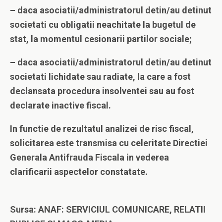
– daca asociatii/administratorul detin/au detinut
societati cu obligatii neachitate la bugetul de
stat, la momentul cesionarii partilor sociale;
– daca asociatii/administratorul detin/au detinut
societati lichidate sau radiate, la care a fost
declansata procedura insolventei sau au fost
declarate inactive fiscal.
In functie de rezultatul analizei de risc fiscal,
solicitarea este transmisa cu celeritate Directiei
Generala Antifrauda Fiscala in vederea
clarificarii aspectelor constatate.
Sursa: ANAF:
SERVICIUL COMUNICARE, RELATII