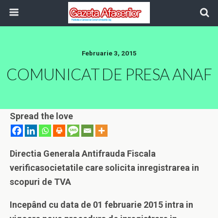
Februarie 3, 2015
COMUNICAT DE PRESA ANAF
Spread the love
Directia Generala Antifrauda Fiscala
verifica
societatile care solicita inregistrarea in
scopuri de TVA
Incepând cu data de 01 februarie 2015 intra in