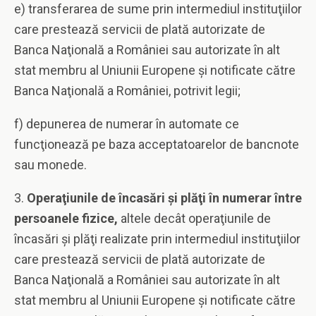
e) transferarea de sume prin intermediul instituţiilor
care prestează servicii de plată autorizate de
Banca Naţională a României sau autorizate în alt
stat membru al Uniunii Europene şi notificate către
Banca Naţională a României, potrivit legii;
f) depunerea de numerar în automate ce
funcţionează pe baza acceptatoarelor de bancnote
sau monede.
3.
Operaţiunile de încasări şi plăţi în numerar între
persoanele fizice,
altele decât operaţiunile de
încasări şi plăţi realizate prin intermediul instituţiilor
care prestează servicii de plată autorizate de
Banca Naţională a României sau autorizate în alt
stat membru al Uniunii Europene şi notificate către