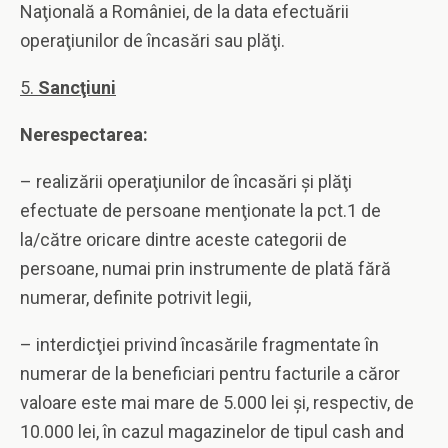
Naţională a României, de la data efectuării
operaţiunilor de încasări sau plăţi.
5.
Sancţiuni
Nerespectarea:
– realizării operaţiunilor de încasări şi plăţi
efectuate de persoane menţionate la pct.1 de
la/către oricare dintre aceste categorii de
persoane, numai prin instrumente de plată fără
numerar, definite potrivit legii,
– interdicţiei privind încasările fragmentate în
numerar de la beneficiari pentru facturile a căror
valoare este mai mare de 5.000 lei şi, respectiv, de
10.000 lei, în cazul magazinelor de tipul cash and