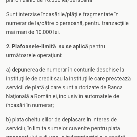
Sunt interzise încasările/plăţile fragmentate în
numerar de la/către o persoană, pentru tranzacţiile
mai mari de 10.000 lei.
2. Plafoanele-limită nu se aplică
pentru
următoarele operaţiuni:
a) depunerea de numerar în conturile deschise la
instituţiile de credit sau la instituţiile care prestează
servicii de plată şi care sunt autorizate de Banca
Naţională a României, inclusiv în automatele de
încasări în numerar;
b) plata cheltuielilor de deplasare în interes de
serviciu, în limita sumelor cuvenite pentru plata