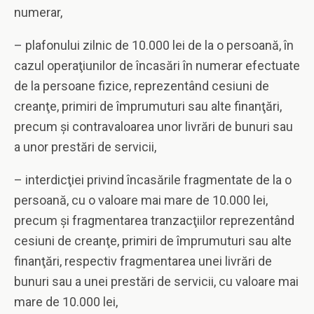
numerar,
– plafonului zilnic de 10.000 lei de la o persoană, în
cazul operaţiunilor de încasări în numerar efectuate
de la persoane fizice, reprezentând cesiuni de
creanţe, primiri de împrumuturi sau alte finanţări,
precum şi contravaloarea unor livrări de bunuri sau
a unor prestări de servicii,
– interdicţiei privind încasările fragmentate de la o
persoană, cu o valoare mai mare de 10.000 lei,
precum şi fragmentarea tranzacţiilor reprezentând
cesiuni de creanţe, primiri de împrumuturi sau alte
finanţări, respectiv fragmentarea unei livrări de
bunuri sau a unei prestări de servicii, cu valoare mai
mare de 10.000 lei,