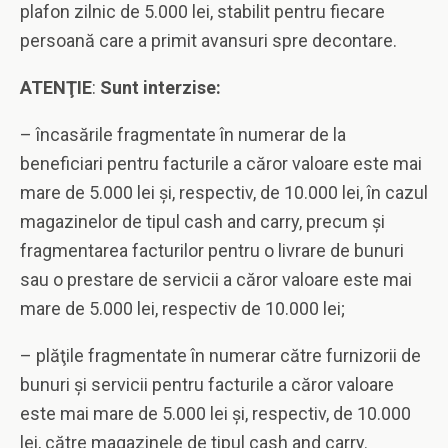
plafon zilnic de 5.000 lei, stabilit pentru fiecare
persoană care a primit avansuri spre decontare.
ATENŢIE
:
Sunt interzise:
– încasările fragmentate în numerar de la
beneficiari pentru facturile a căror valoare este mai
mare de 5.000 lei şi, respectiv, de 10.000 lei, în cazul
magazinelor de tipul cash and carry, precum şi
fragmentarea facturilor pentru o livrare de bunuri
sau o prestare de servicii a căror valoare este mai
mare de 5.000 lei, respectiv de 10.000 lei;
– plăţile fragmentate în numerar către furnizorii de
bunuri şi servicii pentru facturile a căror valoare
este mai mare de 5.000 lei şi, respectiv, de 10.000
lei, către magazinele de tipul cash and carry.