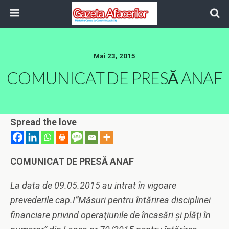
Mai 23, 2015
COMUNICAT DE PRESĂ ANAF
Spread the love
COMUNICAT DE PRES
Ă ANAF
La data de 09.05.2015 au intrat în vigoare
prevederile cap.I”Măsuri pentru întărirea disciplinei
financiare privind operaţiunile de încasări şi plăţi în