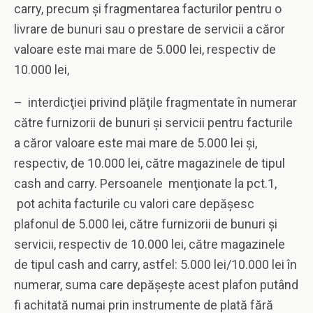
carry, precum şi fragmentarea facturilor pentru o
livrare de bunuri sau o prestare de servicii a căror
valoare este mai mare de 5.000 lei, respectiv de
10.000 lei,
– interdicţiei privind plăţile fragmentate în numerar
către furnizorii de bunuri şi servicii pentru facturile
a căror valoare este mai mare de 5.000 lei şi,
respectiv, de 10.000 lei, către magazinele de tipul
cash and carry. Persoanele menţionate la pct.1,
pot achita facturile cu valori care depăşesc
plafonul de 5.000 lei, către furnizorii de bunuri şi
servicii, respectiv de 10.000 lei, către magazinele
de tipul cash and carry, astfel: 5.000 lei/10.000 lei în
numerar, suma care depăşeşte acest plafon putând
fi achitată numai prin instrumente de plată fără