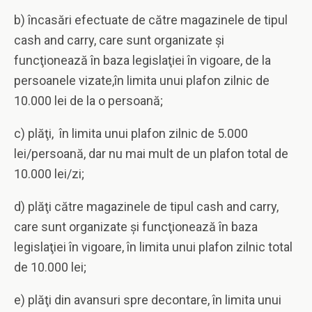
b) încasări efectuate de către magazinele de tipul
cash and carry, care sunt organizate şi
funcţionează în baza legislaţiei în vigoare, de la
persoanele vizate,în limita unui plafon zilnic de
10.000 lei de la o persoană;
c) plăţi, în limita unui plafon zilnic de 5.000
lei/persoană, dar nu mai mult de un plafon total de
10.000 lei/zi;
d) plăţi către magazinele de tipul cash and carry,
care sunt organizate şi funcţionează în baza
legislaţiei în vigoare, în limita unui plafon zilnic total
de 10.000 lei;
e) plăţi din avansuri spre decontare, în limita unui