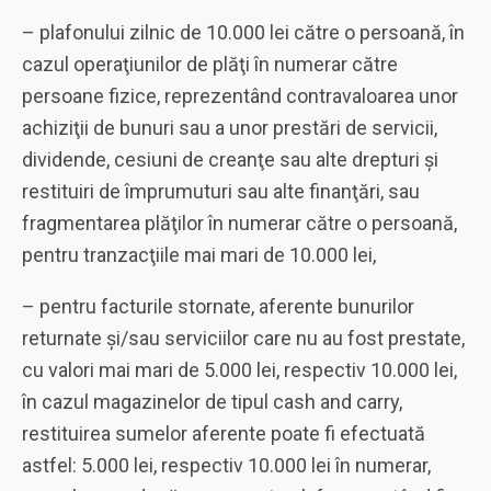
– plafonului zilnic de 10.000 lei către o persoană, în
cazul operaţiunilor de plăţi în numerar către
persoane fizice, reprezentând contravaloarea unor
achiziţii de bunuri sau a unor prestări de servicii,
dividende, cesiuni de creanţe sau alte drepturi şi
restituiri de împrumuturi sau alte finanţări, sau
fragmentarea plăţilor în numerar către o persoană,
pentru tranzacţiile mai mari de 10.000 lei,
– pentru facturile stornate, aferente bunurilor
returnate şi/sau serviciilor care nu au fost prestate,
cu valori mai mari de 5.000 lei, respectiv 10.000 lei,
în cazul magazinelor de tipul cash and carry,
restituirea sumelor aferente poate fi efectuată
astfel: 5.000 lei, respectiv 10.000 lei în numerar,