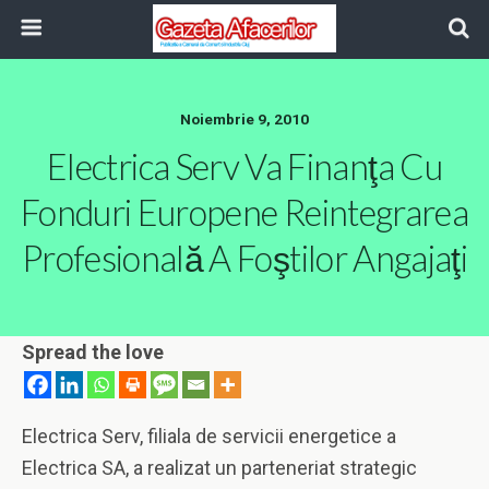
Noiembrie 9, 2010
Electrica Serv Va Finanţa Cu
Fonduri Europene Reintegrarea
Profesională A Foştilor Angajaţi
Spread the love
Electrica Serv, filiala de servicii energetice a
Electrica SA, a realizat un parteneriat strategic