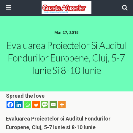
Mai 27, 2015
Evaluarea Proiectelor Si Auditul
Fondurilor Europene, Cluj, 5-7
Iunie Si 8-10 Iunie
Spread the love
Evaluarea Proiectelor si Auditul Fondurilor
Europene, Cluj, 5-7 Iunie si 8-10 Iunie