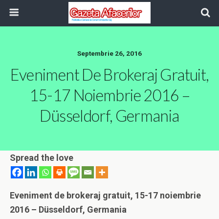
Septembrie 26, 2016
Eveniment De Brokeraj Gratuit,
15-17 Noiembrie 2016 –
Düsseldorf, Germania
Spread the love
Eveniment de brokeraj gratuit, 15-17 noiembrie
2016 – Düsseldorf, Germania