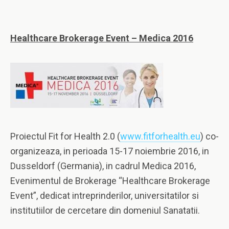
Healthcare Brokerage Event – Medica 2016
Proiectul Fit for Health 2.0 (
www.fitforhealth.eu
) co-
organizeaza, in perioada 15-17 noiembrie 2016, in
Dusseldorf (Germania), in cadrul Medica 2016,
Evenimentul de Brokerage “Healthcare Brokerage
Event”, dedicat intreprinderilor, universitatilor si
institutiilor de cercetare din domeniul Sanatatii.