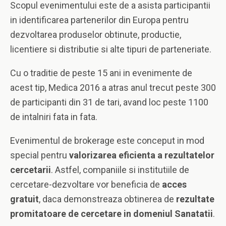
Scopul evenimentului este de a asista participantii
in identificarea partenerilor din Europa pentru
dezvoltarea produselor obtinute, productie,
licentiere si distributie si alte tipuri de parteneriate.
Cu o traditie de peste 15 ani in evenimente de
acest tip, Medica 2016 a atras anul trecut peste 300
de participanti din 31 de tari, avand loc peste 1100
de intalniri fata in fata.
Evenimentul de brokerage este conceput in mod
special pentru
valorizarea eficienta a rezultatelor
cercetarii
. Astfel, companiile si institutiile de
cercetare-dezvoltare vor beneficia de
acces
gratuit
, daca demonstreaza obtinerea de
rezultate
promitatoare de cercetare in domeniul Sanatatii
.