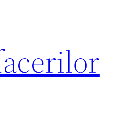
acerilor