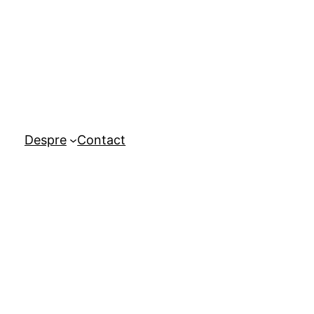
Despre
Contact