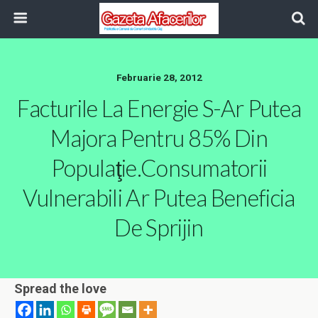
Februarie 28, 2012
Facturile La Energie S-Ar Putea
Majora Pentru 85% Din
Populaţie.Consumatorii
Vulnerabili Ar Putea Beneficia
De Sprijin
Spread the love