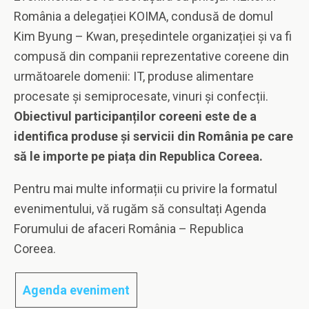
România a delegației KOIMA, condusă de domul
Kim Byung – Kwan, președintele organizației și va fi
compusă din companii reprezentative coreene din
următoarele domenii: IT, produse alimentare
procesate și semiprocesate, vinuri și confecții.
Obiectivul participanților coreeni este de a
identifica produse și servicii din România pe care
să le importe pe piața din Republica Coreea.
Pentru mai multe informații cu privire la formatul
evenimentului, vă rugăm să consultați Agenda
Forumului de afaceri România – Republica
Coreea.
Agenda eveniment