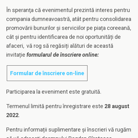
În speranţa că evenimentul prezintă interes pentru
compania dumneavoastră, atât pentru consolidarea
promovării bunurilor și serviciilor pe piața coreeană,
cât și pentru identificarea de noi oportunități de
afaceri, vă rog să regăsiți alături de această
invitație
formularul de înscriere online:
Formular de înscriere on-line
Participarea la eveniment este gratuită.
Termenul limită pentru înregistrare este
28 august
2022
.
Pentru informații suplimentare și înscrieri vă rugăm