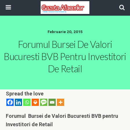
Februarie 20, 2015
Forumul Bursei De Valori
Bucuresti BVB Pentru Investitori
De Retail
Spread the love
Forumul Bursei de Valori Bucuresti BVB pentru
Investitori de Retail