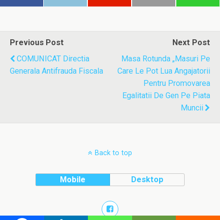
Previous Post
Next Post
COMUNICAT Directia
Masa Rotunda „Masuri Pe
Generala Antifrauda Fiscala
Care Le Pot Lua Angajatorii
Pentru Promovarea
Egalitatii De Gen Pe Piata
Muncii
Back to top
Mobile
Desktop