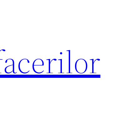
acerilor