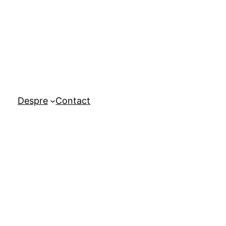
Despre
Contact