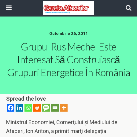
Octombrie 26, 2011
Grupul Rus Mechel Este
Interesat Să Construiască
Grupuri Energetice În România
Spread the love
Ministrul Economiei, Comerţului şi Mediului de
Afaceri, Ion Ariton, a primit marţi delegaţia