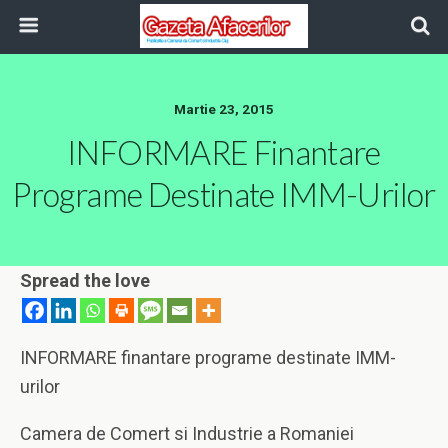
Martie 23, 2015
INFORMARE Finantare
Programe Destinate IMM-Urilor
Spread the love
INFORMARE finantare programe destinate IMM-
urilor
Camera de Comert si Industrie a Romaniei