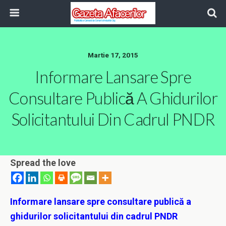
Martie 17, 2015
Informare Lansare Spre
Consultare Publică A Ghidurilor
Solicitantului Din Cadrul PNDR
Spread the love
Informare lansare spre consultare publică a
ghidurilor solicitantului din cadrul PNDR