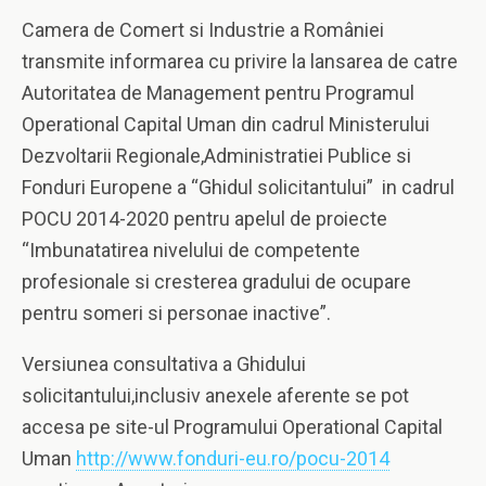
Camera de Comert si Industrie a României
transmite informarea cu privire la lansarea de catre
Autoritatea de Management pentru Programul
Operational Capital Uman din cadrul Ministerului
Dezvoltarii Regionale,Administratiei Publice si
Fonduri Europene a “Ghidul solicitantului” in cadrul
POCU 2014-2020 pentru apelul de proiecte
“Imbunatatirea nivelului de competente
profesionale si cresterea gradului de ocupare
pentru someri si personae inactive”.
Versiunea consultativa a Ghidului
solicitantului,inclusiv anexele aferente se pot
accesa pe site-ul Programului Operational Capital
Uman
http://www.fonduri-eu.ro/pocu-2014