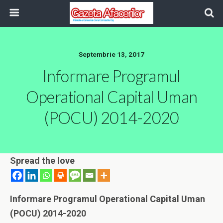
Septembrie 13, 2017
Informare Programul
Operational Capital Uman
(POCU) 2014-2020
Spread the love
Informare Programul Operational Capital Uman
(POCU) 2014-2020