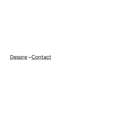
Despre
Contact