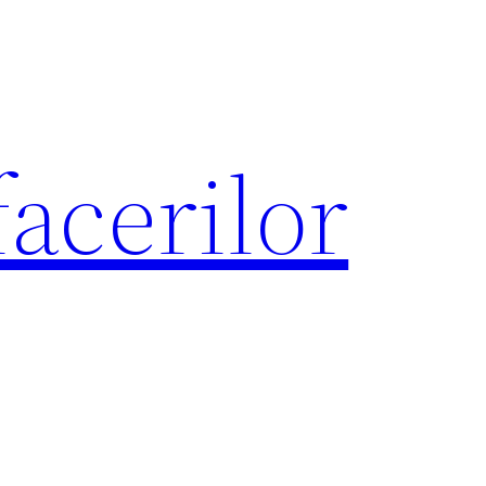
acerilor