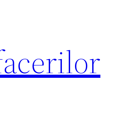
acerilor