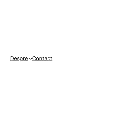
Despre
Contact