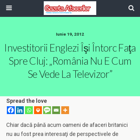
Iunie 19, 2012
Investitorii Englezi Îşi Întorc Faţa
Spre Cluj: „România Nu E Cum
Se Vede La Televizor”
Spread the love
Chiar dacă până acum oameni de afaceri britanici
nu au fost prea interesaţi de perspectivele de