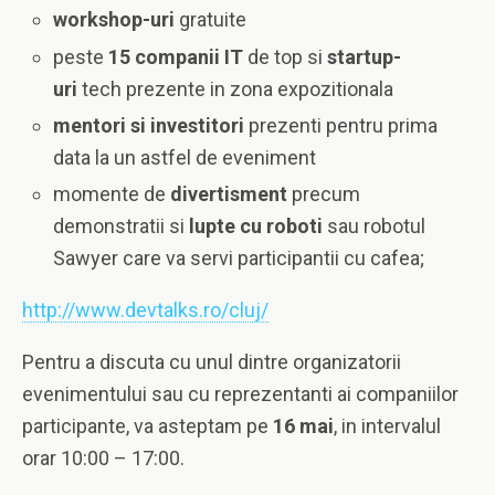
workshop-uri
gratuite
peste
15 companii IT
de top si
startup-
uri
tech prezente in zona expozitionala
mentori si investitori
prezenti pentru prima
data la un astfel de eveniment
momente de
divertisment
precum
demonstratii si
lupte cu roboti
sau robotul
Sawyer care va servi participantii cu cafea;
http://www.devtalks.ro/cluj/
Pentru a discuta cu unul dintre organizatorii
evenimentului sau cu reprezentanti ai companiilor
participante, va asteptam pe
16 mai
, in intervalul
orar 10:00 – 17:00.