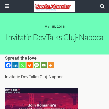
Mai 15, 2018
Invitatie DevTalks Cluj-Napoca
Spread the love
Invitatie DevTalks Cluj-Napoca