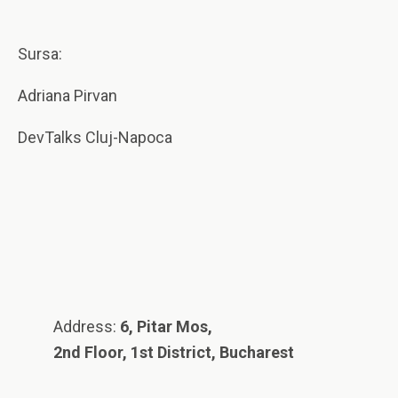
Sursa:
Adriana Pirvan
DevTalks Cluj-Napoca
Address:
6, Pitar Mos,
2nd Floor, 1st District, Bucharest