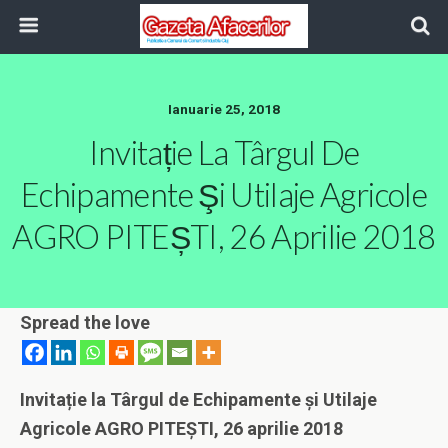
Ianuarie 25, 2018
Invitație La Târgul De
Echipamente Şi Utilaje Agricole
AGRO PITEȘTI, 26 Aprilie 2018
Spread the love
Invitație la Târgul de Echipamente şi Utilaje
Agricole AGRO PITEȘTI, 26 aprilie 2018